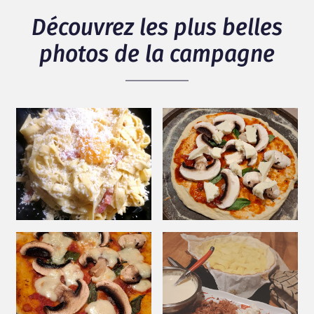
Découvrez les plus belles
photos de la campagne