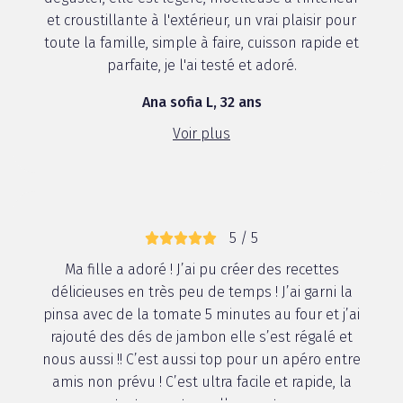
et croustillante à l'extérieur, un vrai plaisir pour
toute la famille, simple à faire, cuisson rapide et
parfaite, je l'ai testé et adoré.
Ana sofia L, 32 ans
Voir plus
5 / 5
Ma fille a adoré ! J’ai pu créer des recettes
délicieuses en très peu de temps ! J’ai garni la
pinsa avec de la tomate 5 minutes au four et j’ai
rajouté des dés de jambon elle s’est régalé et
nous aussi !! C’est aussi top pour un apéro entre
amis non prévu ! C’est ultra facile et rapide, la