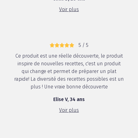
Voir plus
5 / 5
Ce produit est une réelle découverte, le produit
inspire de nouvelles recettes, c'est un produit
qui change et permet de préparer un plat
rapide! La diversité des recettes possibles est un
plus ! Une vraie bonne découverte
Elise V, 34 ans
Voir plus