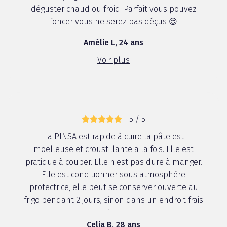
déguster chaud ou froid. Parfait vous pouvez
foncer vous ne serez pas déçus 😌
Amélie L, 24 ans
Voir plus
5 / 5
La PINSA est rapide à cuire la pâte est
moelleuse et croustillante a la fois. Elle est
pratique à couper. Elle n'est pas dure à manger.
Elle est conditionner sous atmosphère
protectrice, elle peut se conserver ouverte au
frigo pendant 2 jours, sinon dans un endroit frais
et sec
Celia B, 28 ans