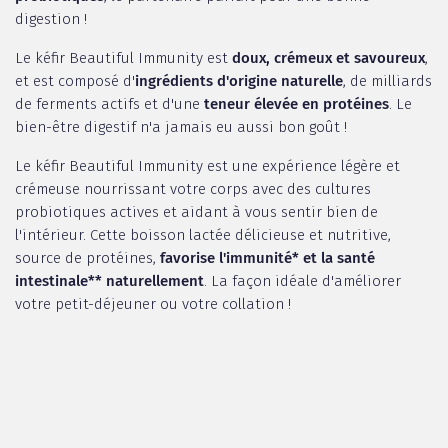
digestion !
Le kéfir Beautiful Immunity est
doux, crémeux et savoureux
,
et est composé d'
ingrédients d'origine naturelle
, de milliards
de ferments actifs et d'une
teneur élevée en protéines
. Le
bien-être digestif n'a jamais eu aussi bon goût !
Le kéfir Beautiful Immunity est une expérience légère et
crémeuse nourrissant votre corps avec des cultures
probiotiques actives et aidant à vous sentir bien de
l'intérieur. Cette boisson lactée délicieuse et nutritive,
source de protéines,
favorise l'immunité* et la santé
intestinale** naturellement
. La façon idéale d'améliorer
votre petit-déjeuner ou votre collation !