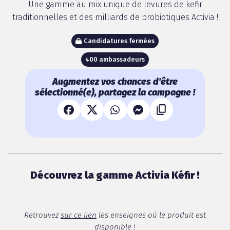
Une gamme au mix unique de levures de kefir
traditionnelles et des milliards de probiotiques Activia !
Candidatures fermées
400 ambassadeurs
Augmentez vos chances d'être
sélectionné(e), partagez la campagne !
Découvrez la gamme Activia Kéfir !
Retrouvez
sur ce lien
les enseignes où le produit est
disponible !