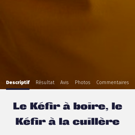
Descriptif
Résultat
Avis
Photos
Commentaires
Le Kéfir à boire, le
Kéfir à la cuillère