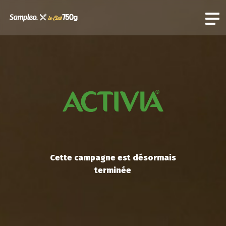
Cette campagne est désormais
terminée